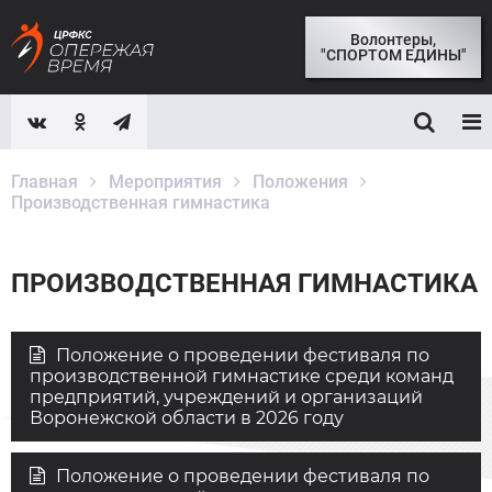
Волонтеры,
"СПОРТОМ ЕДИНЫ"
Главная
Мероприятия
Положения
Производственная гимнастика
ПРОИЗВОДСТВЕННАЯ ГИМНАСТИКА
Положение о проведении фестиваля по
производственной гимнастике среди команд
предприятий, учреждений и организаций
Воронежской области в 2026 году
Положение о проведении фестиваля по