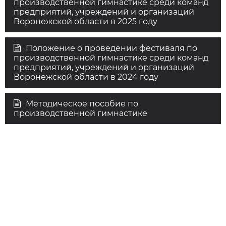
производственной гимнастике среди команд
предприятий, учреждений и организаций
Воронежской области в 2025 году
Положение о проведении фестиваля по
производственной гимнастике среди команд
предприятий, учреждений и организаций
Воронежской области в 2024 году
Методическое пособие по
производственной гимнастике