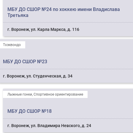
МБУ ДО СШОР №24 по хоккею имени Владислава
Третьяка
г. Воронеж, ул. Карла Маркса, д. 116
Тхэквондо
МБУ ДО СШОР №23
г. Воронеж, ул. Студенческая, д. 34
Лыжные гонки, Спортивное ориентирование
МБУ ДО СШОР №18
г. Воронеж, ул. Владимира Невского, д. 24