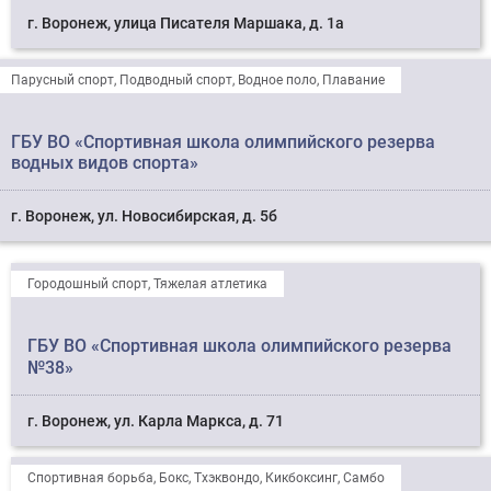
г. Воронеж, улица Писателя Маршака, д. 1а
Парусный спорт, Подводный спорт, Водное поло, Плавание
ГБУ ВО «Спортивная школа олимпийского резерва
водных видов спорта»
г. Воронеж, ул. Новосибирская, д. 5б
Городошный спорт, Тяжелая атлетика
ГБУ ВО «Спортивная школа олимпийского резерва
№38»
г. Воронеж, ул. Карла Маркса, д. 71
Спортивная борьба, Бокс, Тхэквондо, Кикбоксинг, Самбо