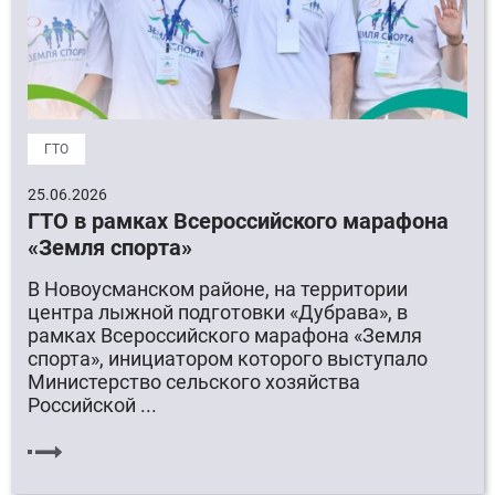
ГТО
25.06.2026
ГТО в рамках Всероссийского марафона
«Земля спорта»
В Новоусманском районе, на территории
центра лыжной подготовки «Дубрава», в
рамках Всероссийского марафона «Земля
спорта», инициатором которого выступало
Министерство сельского хозяйства
Российской ...