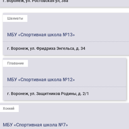
г. Воронеж, ул. Ростовская ул, 38а
Шахматы
МБУ «Спортивная школа №13»
г. Воронеж, ул. Фридриха Энгельса, д. 34
Плавание
МБУ «Спортивная школа №12»
г. Воронеж, ул. Защитников Родины, д. 2/1
Хоккей
МБУ «Спортивная школа №7»