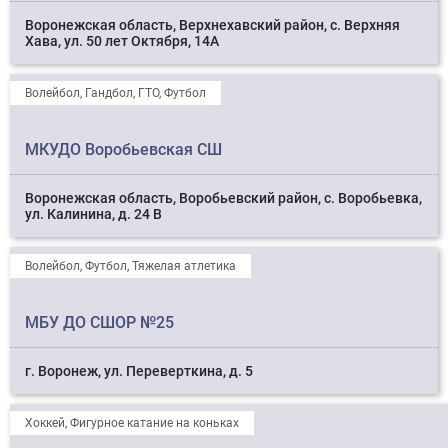
Воронежская область, Верхнехавский район, с. Верхняя
Хава, ул. 50 лет Октября, 14А
Волейбол, Гандбол, ГТО, Футбол
МКУДО Воробьевская СШ
Воронежская область, Воробьевский район, с. Воробьевка,
ул. Калинина, д. 24 В
Волейбол, Футбол, Тяжелая атлетика
МБУ ДО СШОР №25
г. Воронеж, ул. Переверткина, д. 5
Хоккей, Фигурное катание на коньках