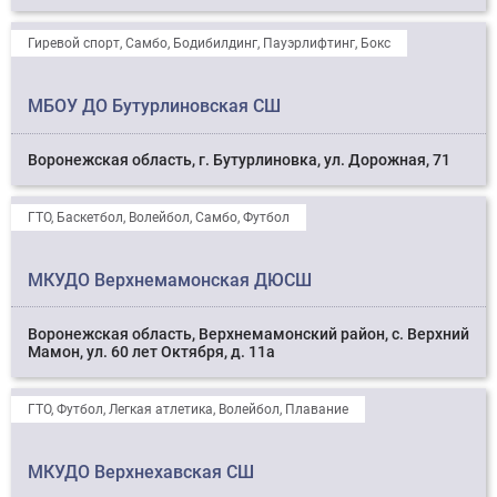
Гиревой спорт, Самбо, Бодибилдинг, Пауэрлифтинг, Бокс
МБОУ ДО Бутурлиновская СШ
Воронежская область, г. Бутурлиновка, ул. Дорожная, 71
ГТО, Баскетбол, Волейбол, Самбо, Футбол
МКУДО Верхнемамонская ДЮСШ
Воронежская область, Верхнемамонский район, с. Верхний
Мамон, ул. 60 лет Октября, д. 11а
ГТО, Футбол, Легкая атлетика, Волейбол, Плавание
МКУДО Верхнехавская СШ