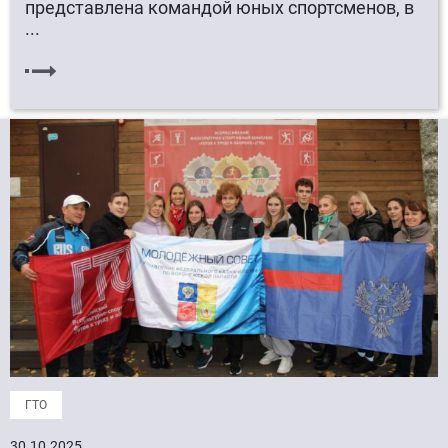
представлена командой юных спортсменов, в
...
ГТО
30.10.2025