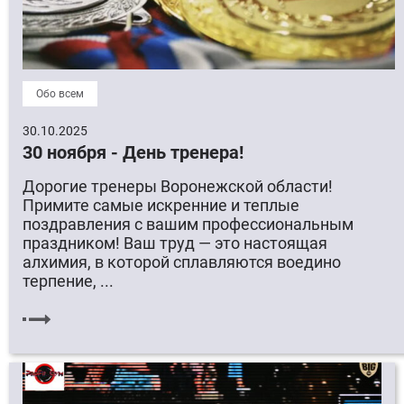
Обо всем
30.10.2025
30 ноября - День тренера!
Дорогие тренеры Воронежской области!
Примите самые искренние и теплые
поздравления с вашим профессиональным
праздником! Ваш труд — это настоящая
алхимия, в которой сплавляются воедино
терпение, ...