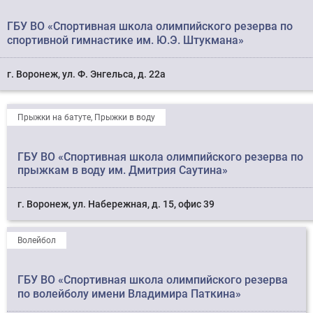
ГБУ ВО «Спортивная школа олимпийского резерва по
спортивной гимнастике им. Ю.Э. Штукмана»
г. Воронеж, ул. Ф. Энгельса, д. 22а
Прыжки на батуте, Прыжки в воду
ГБУ ВО «Спортивная школа олимпийского резерва по
прыжкам в воду им. Дмитрия Саутина»
г. Воронеж, ул. Набережная, д. 15, офис 39
Волейбол
ГБУ ВО «Спортивная школа олимпийского резерва
по волейболу имени Владимира Паткина»