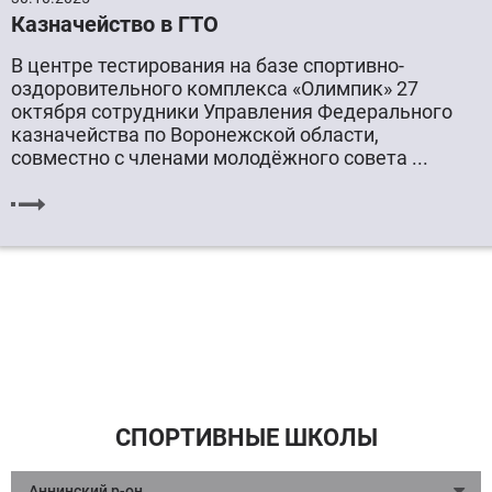
Казначейство в ГТО
В центре тестирования на базе спортивно-
оздоровительного комплекса «Олимпик» 27
октября сотрудники Управления Федерального
казначейства по Воронежской области,
совместно с членами молодёжного совета ...
СПОРТИВНЫЕ ШКОЛЫ
Аннинский р-он