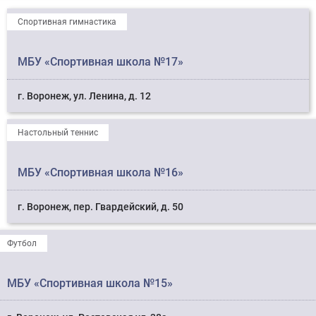
Спортивная гимнастика
МБУ «Спортивная школа №17»
г. Воронеж, ул. Ленина, д. 12
Настольный теннис
МБУ «Спортивная школа №16»
г. Воронеж, пер. Гвардейский, д. 50
Футбол
МБУ «Спортивная школа №15»