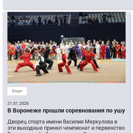
Спорт
21.01.2026
В Воронеже прошли соревнования по ушу
Дворец спорта имени Василия Меркулова в
эти выходные принял чемпионат и первенство