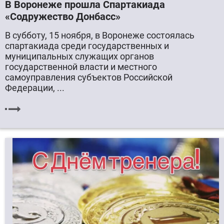
В Воронеже прошла Спартакиада
«Содружество Донбасс»
В субботу, 15 ноября, в Воронеже состоялась
спартакиада среди государственных и
муниципальных служащих органов
государственной власти и местного
самоуправления субъектов Российской
Федерации, ...