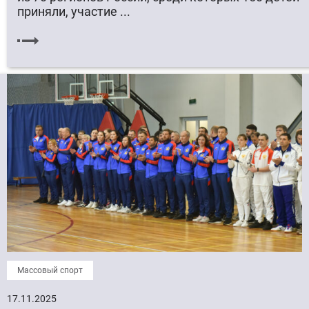
приняли, участие ...
Массовый спорт
17.11.2025