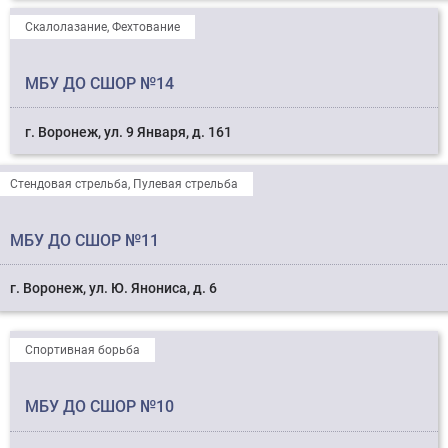
Скалолазание, Фехтование
МБУ ДО СШОР №14
г. Воронеж, ул. 9 Января, д. 161
Стендовая стрельба, Пулевая стрельба
МБУ ДО СШОР №11
г. Воронеж, ул. Ю. Янониса, д. 6
Спортивная борьба
МБУ ДО СШОР №10