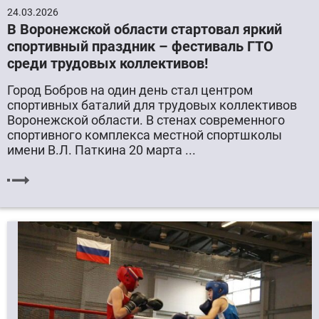
24.03.2026
В Воронежской области стартовал яркий
спортивный праздник – фестиваль ГТО
среди трудовых коллективов!
Город Бобров на один день стал центром
спортивных баталий для трудовых коллективов
Воронежской области. В стенах современного
спортивного комплекса местной спортшколы
имени В.Л. Паткина 20 марта ...