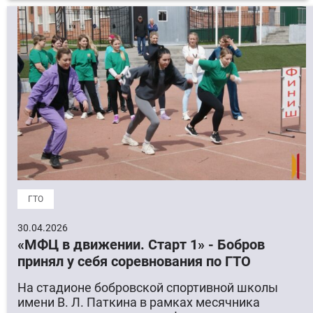
ГТО
30.04.2026
«МФЦ в движении. Старт 1» - Бобров
принял у себя соревнования по ГТО
На стадионе бобровской спортивной школы
имени В. Л. Паткина в рамках месячника