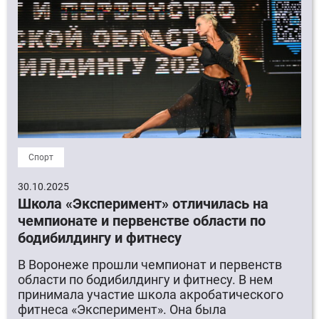
Спорт
30.10.2025
Школа «Эксперимент» отличилась на
чемпионате и первенстве области по
бодибилдингу и фитнесу
В Воронеже прошли чемпионат и первенств
области по бодибилдингу и фитнесу. В нем
принимала участие школа акробатического
фитнеса «Эксперимент». Она была