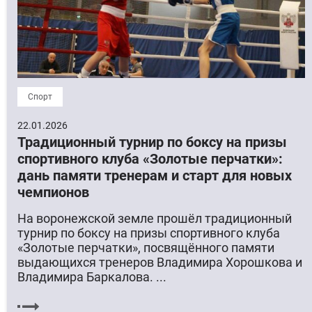
Спорт
22.01.2026
Традиционный турнир по боксу на призы
спортивного клуба «Золотые перчатки»:
дань памяти тренерам и старт для новых
чемпионов
На воронежской земле прошёл традиционный
турнир по боксу на призы спортивного клуба
«Золотые перчатки», посвящённого памяти
выдающихся тренеров Владимира Хорошкова и
Владимира Баркалова. ...