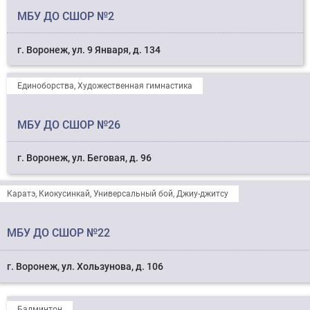
МБУ ДО СШОР №2
г. Воронеж, ул. 9 Января, д. 134
Единоборства, Художественная гимнастика
МБУ ДО СШОР №26
г. Воронеж, ул. Беговая, д. 96
Каратэ, Киокусинкай, Универсальный бой, Джиу-джитсу
МБУ ДО СШОР №22
г. Воронеж, ул. Хользунова, д. 106
Бадминтон