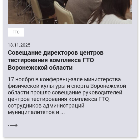
ГТО
18.11.2025
Совещание директоров центров
тестирования комплекса ГТО
Воронежской области
17 ноября в конференц-зале министерства
физической культуры и спорта Воронежской
области прошло совещание руководителей
центров тестирования комплекса ГТО,
сотрудников администраций
муниципалитетов и ...