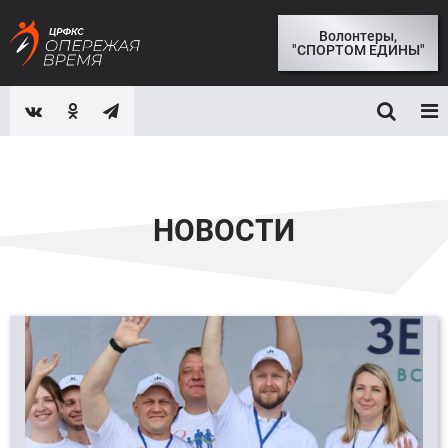
Волонтеры,
"СПОРТОМ ЕДИНЫ"
НОВОСТИ