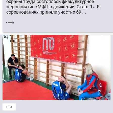
охраны труда состоялось физкультурное
мероприятие «МФЦ в движении. Старт 1». В
соревнованиях приняли участие 69 ...
ГТО