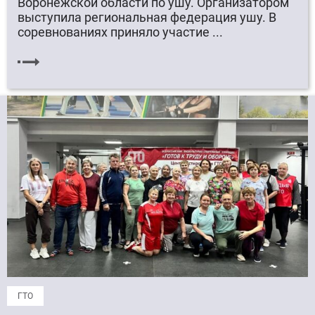
Воронежской области по ушу. Организатором
выступила региональная федерация ушу. В
соревнованиях приняло участие ...
ГТО