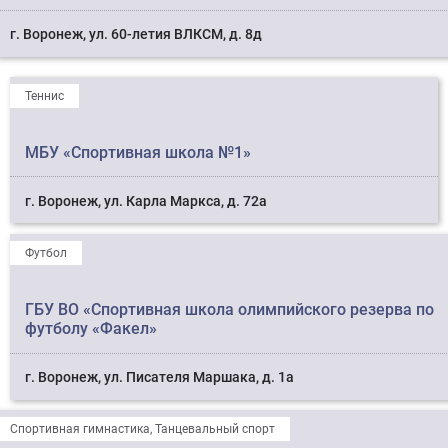
г. Воронеж, ул. 60-летия ВЛКСМ, д. 8д
Теннис
МБУ «Спортивная школа №1»
г. Воронеж, ул. Карла Маркса, д. 72а
Футбол
ГБУ ВО «Спортивная школа олимпийского резерва по
футболу «Факел»
г. Воронеж, ул. Писателя Маршака, д. 1а
Спортивная гимнастика, Танцевальный спорт