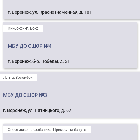
г. Воронеж, ул. Краснознаменная, д. 101
Кикбоксинг, Бокс
МБУ ДО СШОР №4
г. Воронеж, б-р. Победы, д. 31
Лапта, Волейбол
МБУ ДО СШОР №3
г. Воронеж, ул. Пятницкого, д. 67
Спортивная акробатика, Прыжки на батуте