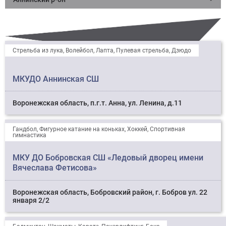
Стрельба из лука, Волейбол, Лапта, Пулевая стрельба, Дзюдо
МКУДО Аннинская СШ
Воронежская область, п.г.т. Анна, ул. Ленина, д.11
Гандбол, Фигурное катание на коньках, Хоккей, Спортивная
гимнастика
МКУ ДО Бобровская СШ «Ледовый дворец имени
Вячеслава Фетисова»
Воронежская область, Бобровский район, г. Бобров ул. 22
января 2/2