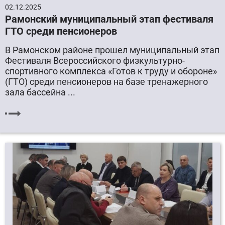
02.12.2025
Рамонский муниципальный этап фестиваля
ГТО среди пенсионеров
В Рамонском районе прошел муниципальный этап
Фестиваля Всероссийского физкультурно-
спортивного комплекса «Готов к труду и обороне»
(ГТО) среди пенсионеров на базе тренажерного
зала бассейна ...