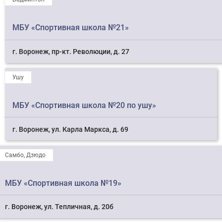
МБУ «Спортивная школа №21»
г. Воронеж, пр-кт. Революции, д. 27
Ушу
МБУ «Спортивная школа №20 по ушу»
г. Воронеж, ул. Карла Маркса, д. 69
Самбо, Дзюдо
МБУ «Спортивная школа №19»
г. Воронеж, ул. Тепличная, д. 20б