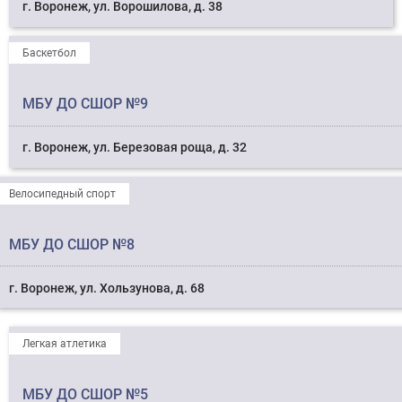
г. Воронеж, ул. Ворошилова, д. 38
Баскетбол
МБУ ДО СШОР №9
г. Воронеж, ул. Березовая роща, д. 32
Велосипедный спорт
МБУ ДО СШОР №8
г. Воронеж, ул. Хользунова, д. 68
Легкая атлетика
МБУ ДО СШОР №5