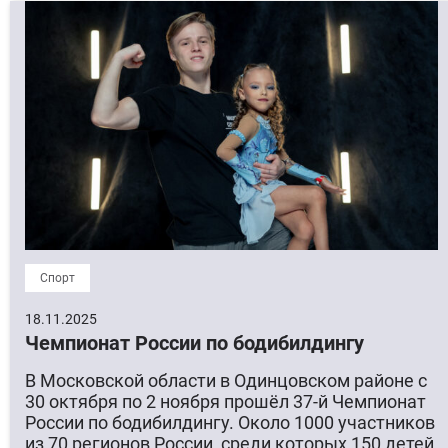
Спорт
18.11.2025
Чемпионат России по бодибилдингу
В Московской области в Одинцовском районе с
30 октября по 2 ноября прошёл 37-й Чемпионат
России по бодибилдингу. Около 1000 участников
из 70 регионов России, среди которых 150 детей