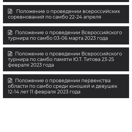
Положение о проведении всероссийских
соревнований по самбо 22-24 апреля
Положение о проведении Всероссийского
турнира по самбо 03-06 марта 2023 года
Положение о проведении Всероссийского
турнира по самбо памяти Ю.Т. Титова 23-25
февраля 2023 года
Положение о проведении первенства
области по самбо среди юношей и девушек
12-14 лет 11 февраля 2023 года