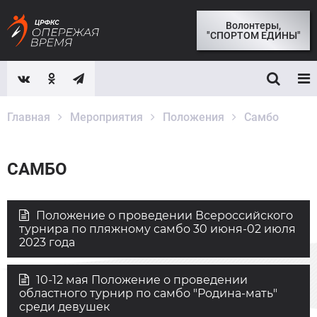
Волонтеры,
"СПОРТОМ ЕДИНЫ"
Главная
Мероприятия
Положения
Самбо
САМБО
Положение о проведении Всероссийского
турнира по пляжному самбо 30 июня-02 июля
2023 года
10-12 мая Положение о проведении
областного турнир по самбо "Родина-мать"
среди девушек