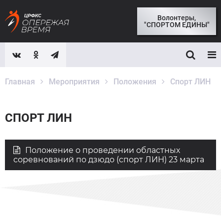
Волонтеры,
"СПОРТОМ ЕДИНЫ"
Главная
Мероприятия
Положения
Спорт ЛИН
СПОРТ ЛИН
Положение о проведении областных
соревнований по дзюдо (спорт ЛИН) 23 марта