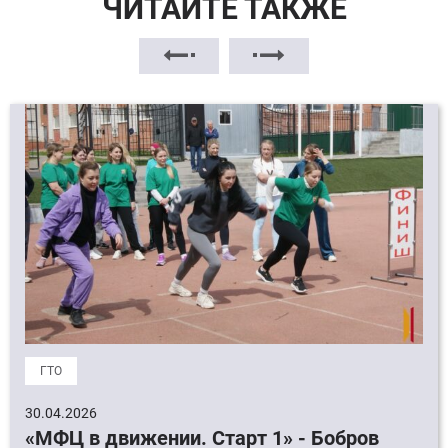
ЧИТАЙТЕ ТАКЖЕ
ГТО
30.04.2026
«МФЦ в движении. Старт 1» - Бобров