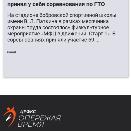
принял у себя соревнования по ГТО
На стадионе бобровской спортивной школы
имени В. Л. Паткина в рамках месячника
охраны труда состоялось физкультурное
мероприятие «МФЦ в движении. Старт 1». В
соревнованиях приняли участие 69 ...