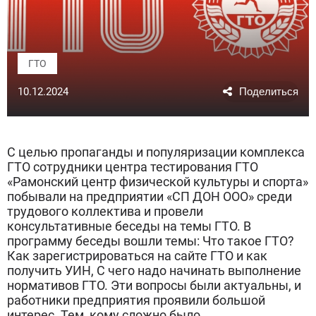
ГТО
10.12.2024
С целью пропаганды и популяризации комплекса
ГТО сотрудники центра тестирования ГТО
«Рамонский центр физической культуры и спорта»
побывали на предприятии «СП ДОН ООО» среди
трудового коллектива и провели
консультативные беседы на темы ГТО. В
программу беседы вошли темы: Что такое ГТО?
Как зарегистрироваться на сайте ГТО и как
получить УИН, С чего надо начинать выполнение
нормативов ГТО. Эти вопросы были актуальны, и
работники предприятия проявили большой
интерес. Тем, кому сложно было