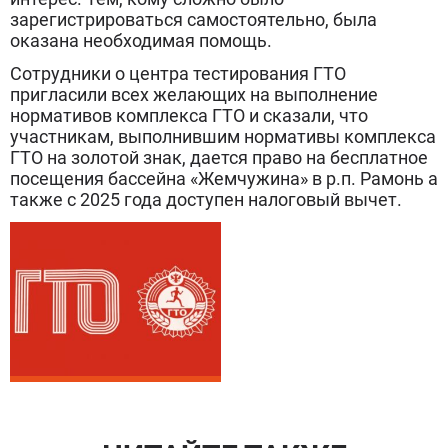
зарегистрироваться самостоятельно, была
оказана необходимая помощь.
Сотрудники о центра тестирования ГТО
пригласили всех желающих на выполнение
нормативов комплекса ГТО и сказали, что
участникам, выполнившим нормативы комплекса
ГТО на золотой знак, дается право на бесплатное
посещения бассейна «Жемчужина» в р.п. Рамонь а
также с 2025 года доступен налоговый вычет.