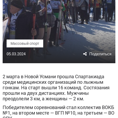
Массовый спорт
05.03.2024
2 марта в Новой Усмани прошла Спартакиада
среди медицинских организаций по лыжным
гонкам. На старт вышли 16 команд. Состязания
прошли на двух дистанциях. Мужчины
преодолели 3 км, а женщины — 2 км.
Победителем соревнований стал коллектив ВОКБ
№1, на втором месте — ВГП №10, на третьем — ВО