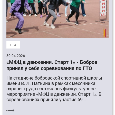
ГТО
30.04.2026
«МФЦ в движении. Старт 1» - Бобров
принял у себя соревнования по ГТО
На стадионе бобровской спортивной школы
имени В. Л. Паткина в рамках месячника
охраны труда состоялось физкультурное
мероприятие «МФЦ в движении. Старт 1». В
соревнованиях приняли участие 69 ...