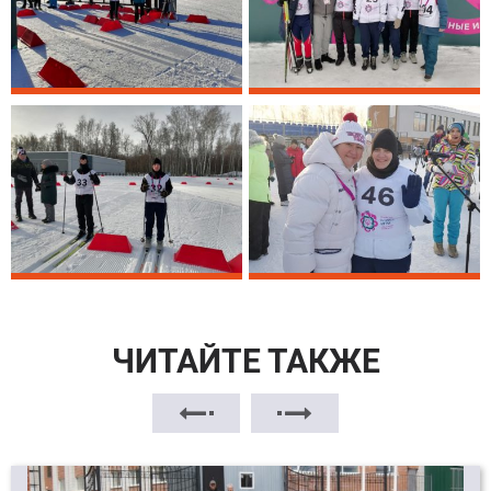
ЧИТАЙТЕ ТАКЖЕ