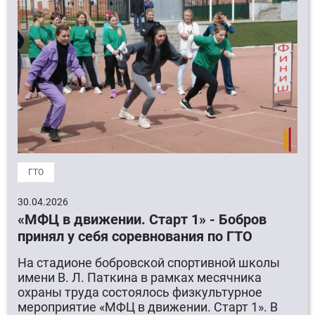
ГТО
30.04.2026
«МФЦ в движении. Старт 1» - Бобров
принял у себя соревнования по ГТО
На стадионе бобровской спортивной школы
имени В. Л. Паткина в рамках месячника
охраны труда состоялось физкультурное
мероприятие «МФЦ в движении. Старт 1». В