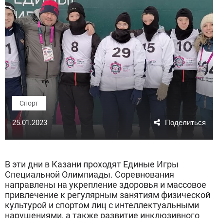
Спорт
25.01.2023
В эти дни в Казани проходят Единые Игры
Специальной Олимпиады. Соревнования
направлены на укрепление здоровья и массовое
привлечение к регулярным занятиям физической
культурой и спортом лиц с интеллектуальными
нарушениями, а также развитие инклюзивного