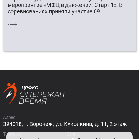
мероприятие «МФЦ в движении. Старт 1». В
соревнованиях приняли участие 69 ...
Адрес:
394018, г. Воронеж, ул. Куколкина, д. 11, 2 этаж
Телефон:
E-mail: