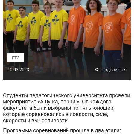
ГТО
10.03.2023
Студенты педагогического университета провели
мероприятие «А ну-ка, парни!». От каждого
факультета были выбраны по пять юношей,
которые соревновались в ловкости, силе,
скорости и выносливости.
Программа соревнований прошла в два этапа: