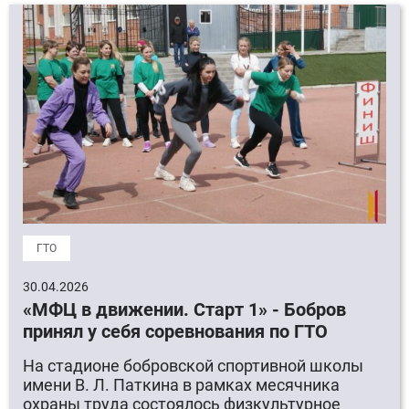
ГТО
30.04.2026
«МФЦ в движении. Старт 1» - Бобров
принял у себя соревнования по ГТО
На стадионе бобровской спортивной школы
имени В. Л. Паткина в рамках месячника
охраны труда состоялось физкультурное