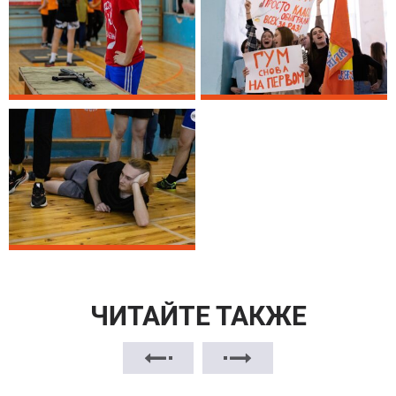
ЧИТАЙТЕ ТАКЖЕ